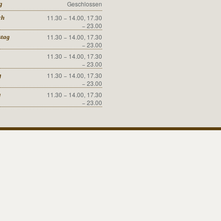
Geschlossen
g
11.30 − 14.00, 17.30
ch
− 23.00
11.30 − 14.00, 17.30
stag
− 23.00
11.30 − 14.00, 17.30
− 23.00
11.30 − 14.00, 17.30
g
− 23.00
11.30 − 14.00, 17.30
g
− 23.00