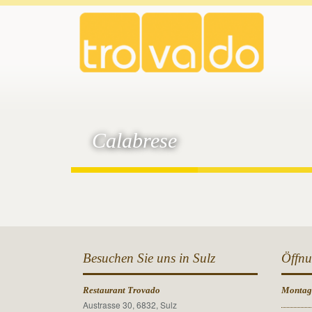
Calabrese
Besuchen Sie uns in Sulz
Öffnu
Restaurant Trovado
Monta
Austrasse 30, 6832, Sulz