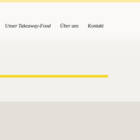
Unser Takeaway-Food
Über uns
Kontakt