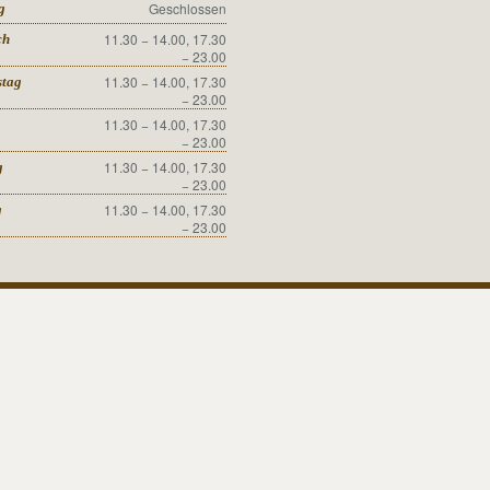
Geschlossen
g
11.30 − 14.00, 17.30
ch
− 23.00
11.30 − 14.00, 17.30
stag
− 23.00
11.30 − 14.00, 17.30
− 23.00
11.30 − 14.00, 17.30
g
− 23.00
11.30 − 14.00, 17.30
g
− 23.00