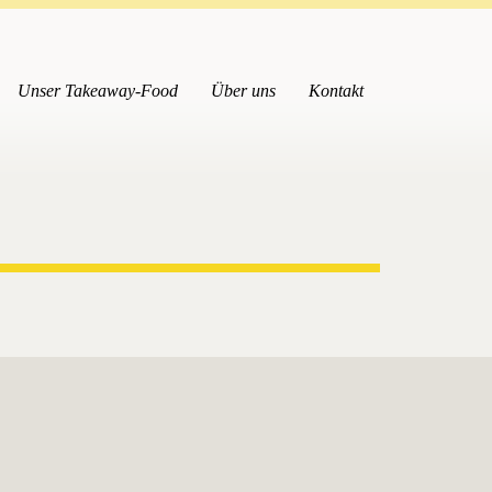
Unser Takeaway-Food
Über uns
Kontakt